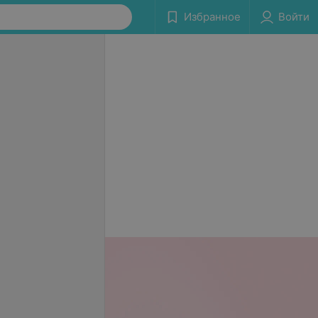
Избранное
Войти