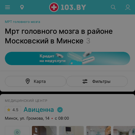
МРТ головного мозга
Мрт головного мозга в районе
Московский в Минске
3
Фильтры
Карта
МЕДИЦИНСКИЙ ЦЕНТР
Авиценна
4.5
Минск, ул. Громова, 14
с 08:00