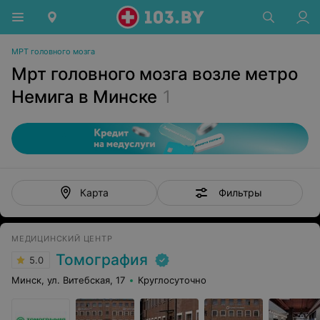
МРТ головного мозга
Мрт головного мозга возле метро
Немига в Минске
1
Фильтры
Карта
МЕДИЦИНСКИЙ ЦЕНТР
Томография
5.0
Минск, ул. Витебская, 17
Круглосуточно