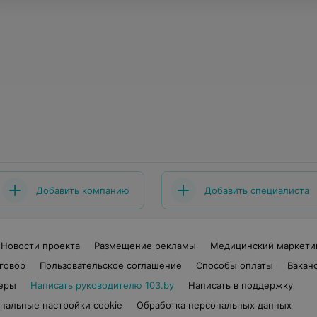
Добавить компанию
Добавить специалиста
Новости проекта
Размещение рекламы
Медицинский маркети
говор
Пользовательское соглашение
Способы оплаты
Вакан
еры
Написать руководителю 103.by
Написать в поддержку
нальные настройки cookie
Обработка персональных данных