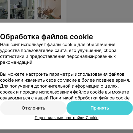
тика, специализированное
Обработка файлов cookie
Наш сайт использует файлы cookie для обеспечения
ила, дала четкие рекомендации.
Еще
удобства пользователей сайта, его улучшения, сбора
статистики и предоставления персонализированных
sApp
рекомендаций.
Вы можете настроить параметры использования файлов
cookie или изменить свое согласие в более позднее время.
Для получения дополнительной информации о целях,
сроках и порядке использования файлов cookie вы можете
ознакомиться с нашей
Политикой обработки файлов cookie
Отклонить
Принять
Персональные настройки Cookie