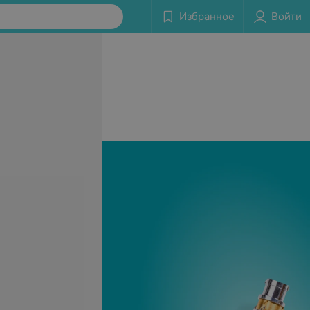
Избранное
Войти