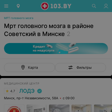
МРТ головного мозга
Мрт головного мозга в районе
Советский в Минске
2
Фильтры
Карта
МЕДИЦИНСКИЙ ЦЕНТР
ЛОДЭ
4.7
Минск, пр-т Независимости, 58А
с 09:00