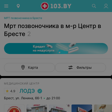
МРТ позвоночника в Бресте
Мрт позвоночника в м-р Центр в
Бресте
2
Фильтры
Карта
МЕДИЦИНСКИЙ ЦЕНТР
ЛОДЭ
4.9
Брест, ул. Ленина, 66-1
до 21:00