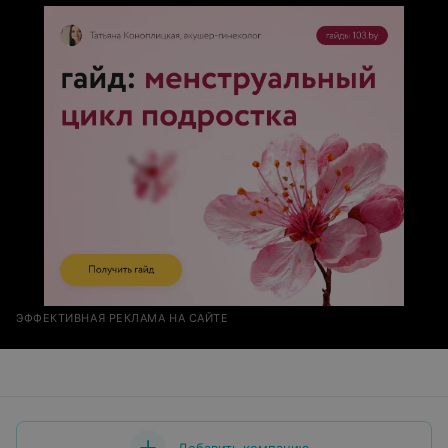
ЭФФЕКТИВНАЯ РЕКЛАМА НА САЙТЕ