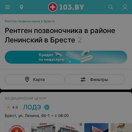
Рентген позвоночника в Бресте
Рентген позвоночника в районе
Ленинский в Бресте
2
Фильтры
Карта
МЕДИЦИНСКИЙ ЦЕНТР
ЛОДЭ
4.9
Брест, ул. Ленина, 66-1
с 08:00