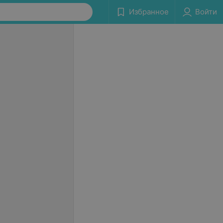
Избранное
Войти