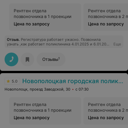
Рентген отдела
Рентген отдела
позвоночника в 1 проекции
позвоночника в 2 
Цена по запросу
Цена по запросу
Отзыв
.
Регистратура работает ужасно. Позвонила
узнать ,как работает поликлиника 4.01.2025 и 6.01.2025
Еще
,мне грубо ответили, что поликлиника не работает до
8.01 2025. А оказывается работает.
1
Отзывы
Новополоцкая городская поликлиника №4
5.0
Новополоцк, проезд Заводской, 30
с 07:30
Рентген отдела
Рентген отдела
позвоночника в 1 проекции
позвоночника в 2 
Цена по запросу
Цена по запросу