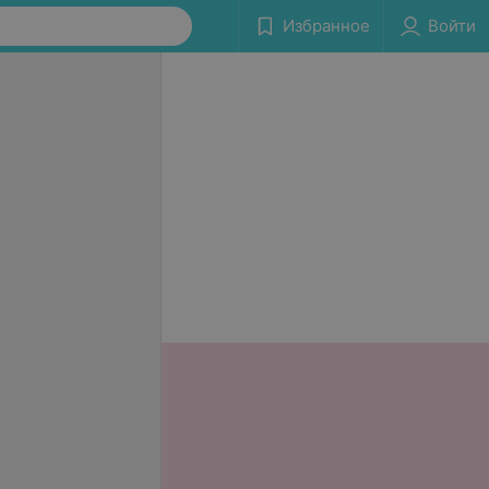
Избранное
Войти