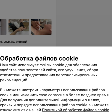
я, оснащенный
Обработка файлов cookie
Все цены
Наш сайт использует файлы cookie для обеспечения
удобства пользователей сайта, его улучшения, сбора
статистики и предоставления персонализированных
рекомендаций.
ист. Только положительные эмоции!
Еще
Вы можете настроить параметры использования файлов
ензия
Все цены
cookie или изменить свое согласие в более позднее время.
Для получения дополнительной информации о целях,
сроках и порядке использования файлов cookie вы можете
ознакомиться с нашей
Политикой обработки файлов cookie