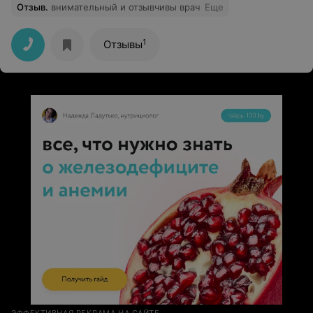
Отзыв
.
внимательный и отзывчивы врач
Еще
1
Отзывы