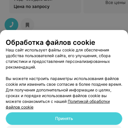
Все цены
Цена по запросу
Обработка файлов cookie
Наш сайт использует файлы cookie для обеспечения
удобства пользователей сайта, его улучшения, сбора
статистики и предоставления персонализированных
рекомендаций.
ЭФФЕКТИВНАЯ РЕКЛАМА НА САЙТЕ
Вы можете настроить параметры использования файлов
cookie или изменить свое согласие в более позднее время.
Для получения дополнительной информации о целях,
сроках и порядке использования файлов cookie вы
можете ознакомиться с нашей
Политикой обработки
файлов cookie
Добавить компанию
Принять
Добавить специалиста