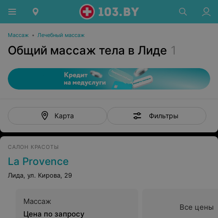
Массаж
•
Лечебный массаж
Общий массаж тела в Лиде
1
Фильтры
Карта
САЛОН КРАСОТЫ
La Provence
Лида, ул. Кирова, 29
Массаж
Все цены
Цена по запросу