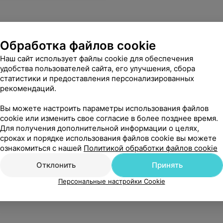
Обработка файлов cookie
Наш сайт использует файлы cookie для обеспечения
удобства пользователей сайта, его улучшения, сбора
статистики и предоставления персонализированных
рекомендаций.
Вы можете настроить параметры использования файлов
cookie или изменить свое согласие в более позднее время.
Для получения дополнительной информации о целях,
сроках и порядке использования файлов cookie вы можете
ознакомиться с нашей
Политикой обработки файлов cookie
Отклонить
Принять
Персональные настройки Cookie