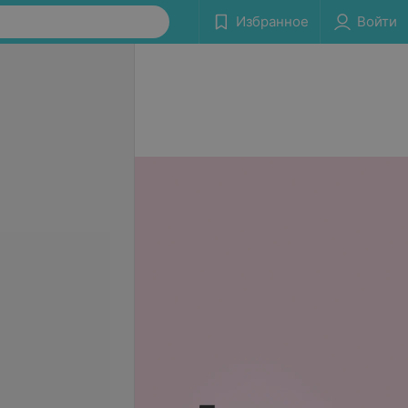
Избранное
Войти