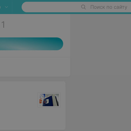
в
Поиск по сайту
1