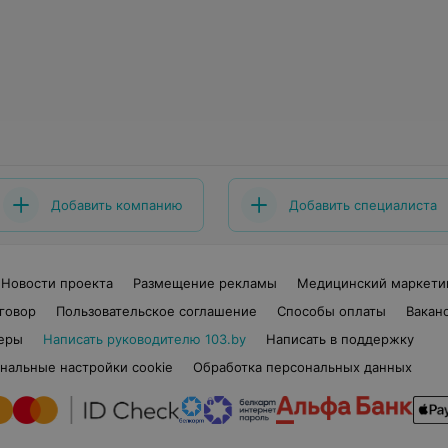
Добавить компанию
Добавить специалиста
Новости проекта
Размещение рекламы
Медицинский маркети
говор
Пользовательское соглашение
Способы оплаты
Вакан
еры
Написать руководителю 103.by
Написать в поддержку
нальные настройки cookie
Обработка персональных данных