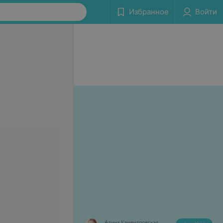
Избранное
Войти