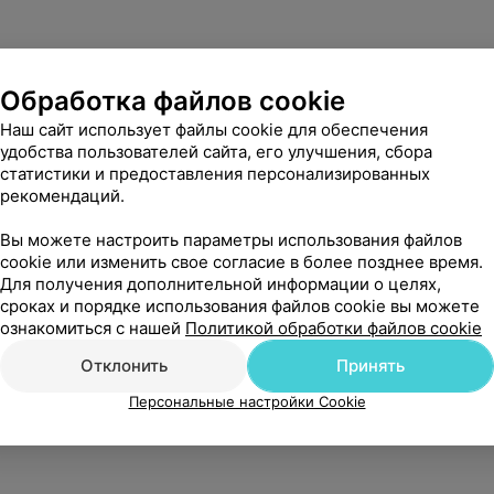
Обработка файлов cookie
Наш сайт использует файлы cookie для обеспечения
удобства пользователей сайта, его улучшения, сбора
статистики и предоставления персонализированных
рекомендаций.
Вы можете настроить параметры использования файлов
cookie или изменить свое согласие в более позднее время.
Для получения дополнительной информации о целях,
сроках и порядке использования файлов cookie вы можете
ознакомиться с нашей
Политикой обработки файлов cookie
Отклонить
Принять
Персональные настройки Cookie