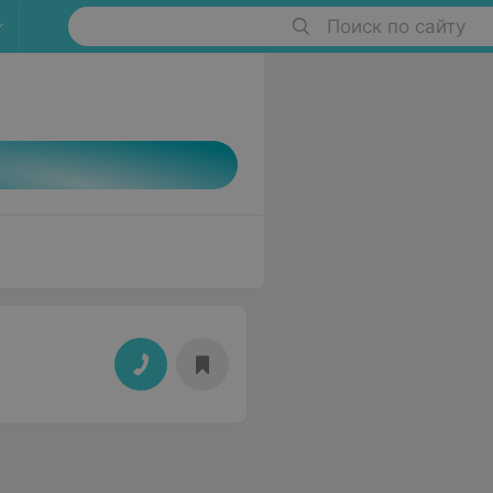
Поиск по сайту