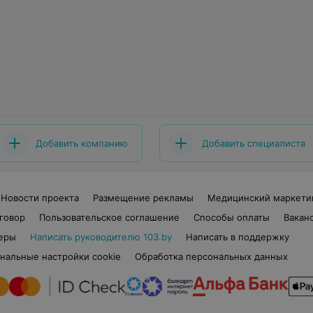
Добавить компанию
Добавить специалиста
Новости проекта
Размещение рекламы
Медицинский маркети
говор
Пользовательское соглашение
Способы оплаты
Вакан
еры
Написать руководителю 103.by
Написать в поддержку
нальные настройки cookie
Обработка персональных данных