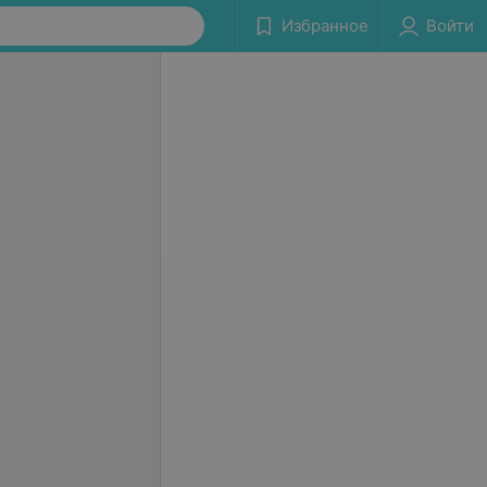
Избранное
Войти