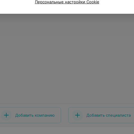
Персональные настройки Cookie
Добавить компанию
Добавить специалиста