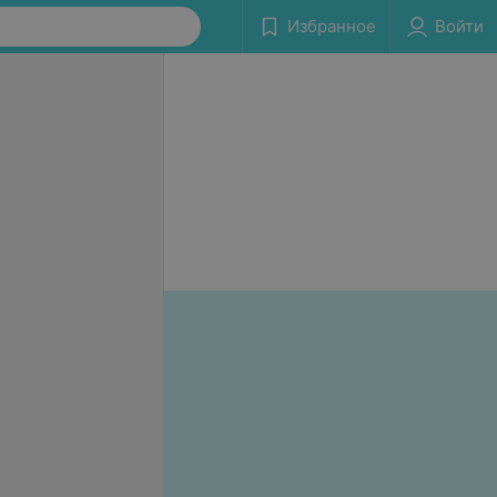
Избранное
Войти