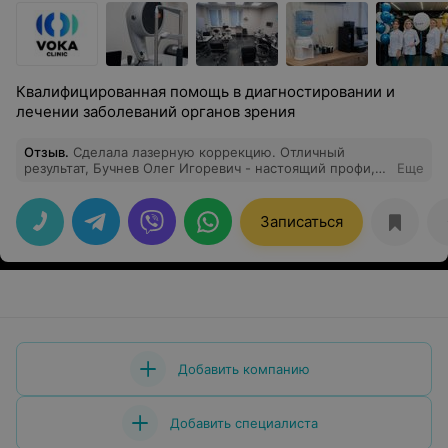
Квалифицированная помощь в диагностировании и
лечении заболеваний органов зрения
Отзыв
.
Сделала лазерную коррекцию. Отличный
результат, Бучнев Олег Игоревич - настоящий профи,
Еще
клиника вызывает абсолютное доверие с первых
минут.
Записаться
Добавить компанию
Добавить специалиста