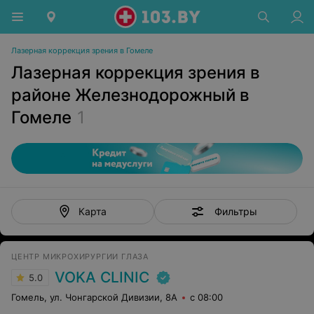
Лазерная коррекция зрения в Гомеле
Лазерная коррекция зрения в
районе Железнодорожный в
Гомеле
1
Фильтры
Карта
ЦЕНТР МИКРОХИРУРГИИ ГЛАЗА
VOKA CLINIC
5.0
Гомель, ул. Чонгарской Дивизии, 8А
с 08:00