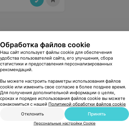
Обработка файлов cookie
Наш сайт использует файлы cookie для обеспечения
удобства пользователей сайта, его улучшения, сбора
статистики и предоставления персонализированных
рекомендаций.
Вы можете настроить параметры использования файлов
cookie или изменить свое согласие в более позднее время.
Для получения дополнительной информации о целях,
сроках и порядке использования файлов cookie вы можете
ознакомиться с нашей
Политикой обработки файлов cookie
Отклонить
Принять
Персональные настройки Cookie