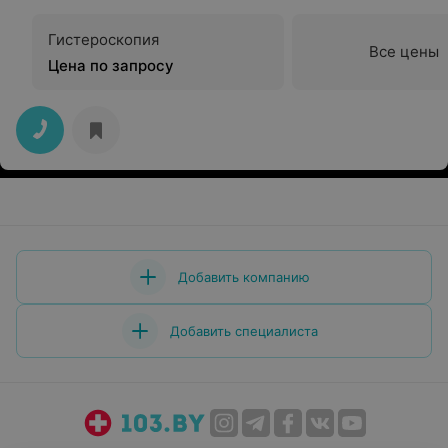
Гистероскопия
Все цены
Цена по запросу
Добавить компанию
Добавить специалиста