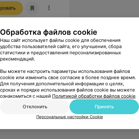
ровать
Обработка файлов cookie
Наш сайт использует файлы cookie для обеспечения
удобства пользователей сайта, его улучшения, сбора
статистики и предоставления персонализированных
рекомендаций.
Вы можете настроить параметры использования файлов
cookie или изменить свое согласие в более позднее время.
Для получения дополнительной информации о целях,
сроках и порядке использования файлов cookie вы можете
ознакомиться с нашей
Политикой обработки файлов cookie
Отклонить
Принять
Персональные настройки Cookie