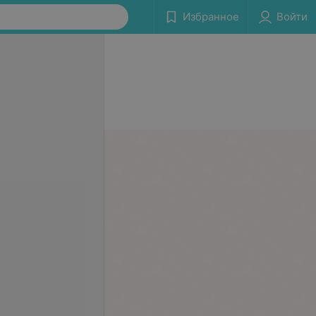
Избранное
Войти