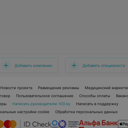
Добавить компанию
Добавить специалиста
Новости проекта
Размещение рекламы
Медицинский маркети
говор
Пользовательское соглашение
Способы оплаты
Вакан
еры
Написать руководителю 103.by
Написать в поддержку
нальные настройки cookie
Обработка персональных данных