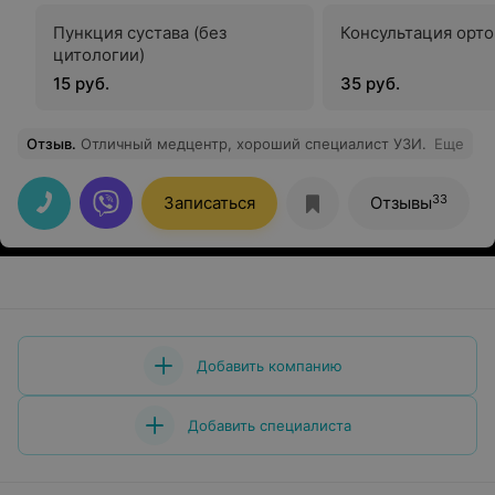
Пункция сустава (без
Консультация орт
цитологии)
15 руб.
35 руб.
Отзыв
.
Отличный медцентр, хороший специалист УЗИ.
Еще
33
Записаться
Отзывы
Добавить компанию
Добавить специалиста