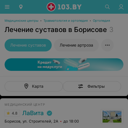
Медицинские центры
•
Травматология и ортопедия
•
Ортопедия
Лечение суставов в Борисове
3
Лечение суставов
Лечение артроза
Фильтры
Карта
МЕДИЦИНСКИЙ ЦЕНТР
ЛаВита
4.8
Борисов, ул. Строителей, 2А
до 18:00