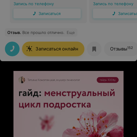
Запись по телефону
Запись по телефону
Записаться
Записать
Отзыв
.
Все прошло отлично.
Еще
152
Записаться онлайн
Отзывы