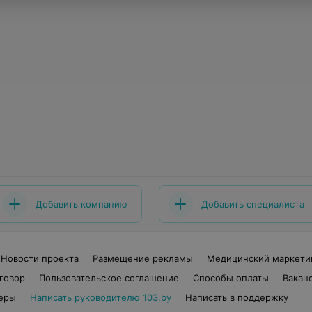
Добавить компанию
Добавить специалиста
Новости проекта
Размещение рекламы
Медицинский маркети
говор
Пользовательское соглашение
Способы оплаты
Вакан
еры
Написать руководителю 103.by
Написать в поддержку