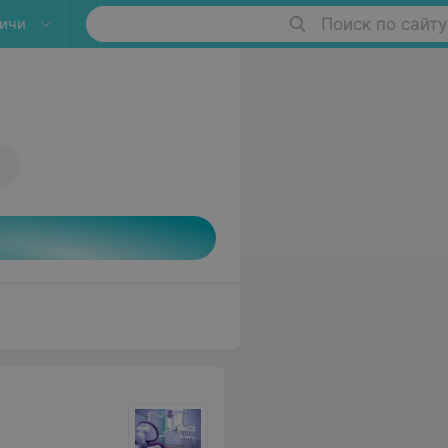
ичи
Поиск по сайту