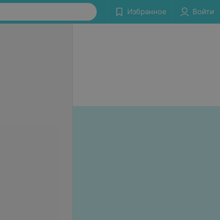
Избранное
Войти