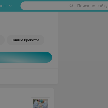
чно
Поиск по сайту
Снятие брекетов