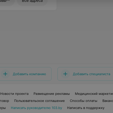
ывы
Все адреса
Добавить компанию
Добавить специалиста
Новости проекта
Размещение рекламы
Медицинский маркети
говор
Пользовательское соглашение
Способы оплаты
Вакан
еры
Написать руководителю 103.by
Написать в поддержку