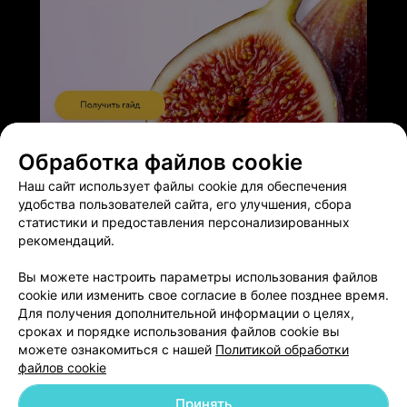
ЭФФЕКТИВНАЯ РЕКЛАМА НА САЙТЕ
Обработка файлов cookie
Наш сайт использует файлы cookie для обеспечения
удобства пользователей сайта, его улучшения, сбора
статистики и предоставления персонализированных
рекомендаций.
Добавить компанию
Вы можете настроить параметры использования файлов
cookie или изменить свое согласие в более позднее время.
Для получения дополнительной информации о целях,
Добавить специалиста
сроках и порядке использования файлов cookie вы
можете ознакомиться с нашей
Политикой обработки
файлов cookie
Принять