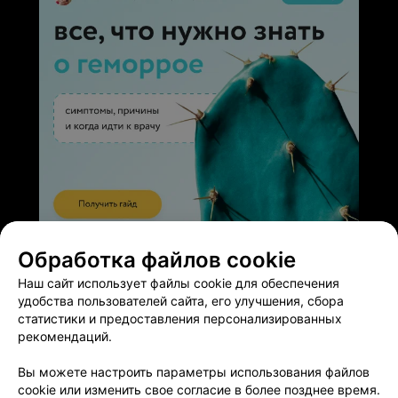
ЭФФЕКТИВНАЯ РЕКЛАМА НА САЙТЕ
Обработка файлов cookie
Наш сайт использует файлы cookie для обеспечения
удобства пользователей сайта, его улучшения, сбора
статистики и предоставления персонализированных
рекомендаций.
Добавить компанию
Вы можете настроить параметры использования файлов
cookie или изменить свое согласие в более позднее время.