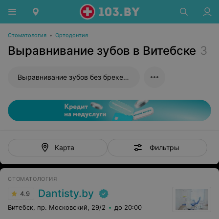
Стоматология
•
Ортодонтия
Выравнивание зубов в Витебске
3
Выравнивание зубов без брекетов
Фильтры
Карта
СТОМАТОЛОГИЯ
Dantisty.by
4.9
Витебск, пр. Московский, 29/2
до 20:00