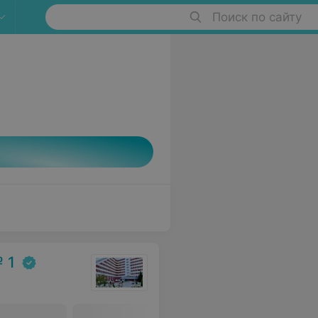
Поиск по сайту
 1