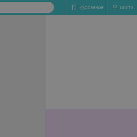
Избранное
Войти