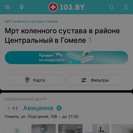
МРТ коленного сустава в Гомеле
Мрт коленного сустава в районе
Центральный в Гомеле
1
Фильтры
Карта
МЕДИЦИНСКИЙ ЦЕНТР
Авиценна
4.5
Гомель, ул. Подгорная, 10В
до 21:00