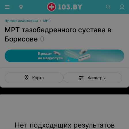
Лучевая диагностика
•
МРТ
МРТ тазобедренного сустава в
Борисове
0
Фильтры
Карта
Нет подходящих результатов