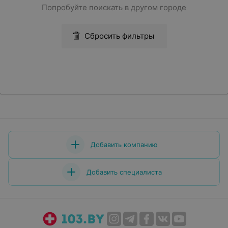
Попробуйте поискать в другом городе
Сбросить фильтры
Добавить компанию
Добавить специалиста