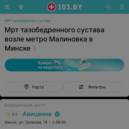
МРТ тазобедренного сустава
Мрт тазобедренного сустава
возле метро Малиновка в
Минске
1
Фильтры
Карта
МЕДИЦИНСКИЙ ЦЕНТР
Авиценна
4.5
Минск, ул. Громова, 14
с 08:00