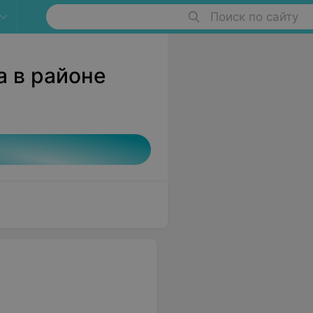
Поиск по сайту
а в районе