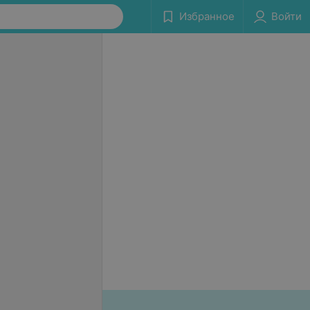
Избранное
Войти