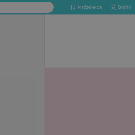
Избранное
Войти