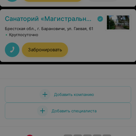
Санаторий «Магистральный»
Брестская обл., г. Барановичи, ул. Гаевая, 61
Круглосуточно
Забронировать
Добавить компанию
Добавить специалиста