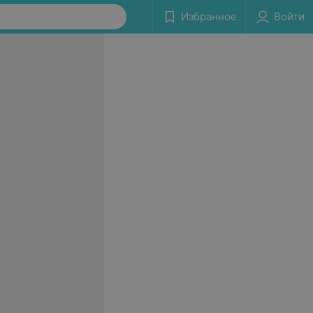
Избранное
Войти