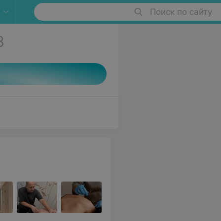
Поиск по сайту
3