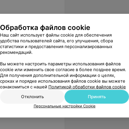
Обработка файлов cookie
Наш сайт использует файлы cookie для обеспечения
удобства пользователей сайта, его улучшения, сбора
статистики и предоставления персонализированных
рекомендаций.
Вы можете настроить параметры использования файлов
cookie или изменить свое согласие в более позднее время.
Для получения дополнительной информации о целях,
сроках и порядке использования файлов cookie вы можете
ознакомиться с нашей
Политикой обработки файлов cookie
Отклонить
Принять
Персональные настройки Cookie
Ирины. Человек на своем месте! Спасибо, будем теперь только у вас обследоваться.
Еще