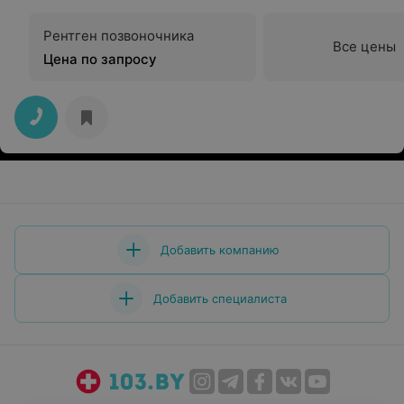
Рентген позвоночника
Все цены
Цена по запросу
Добавить компанию
Добавить специалиста