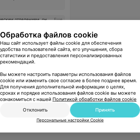
л: идите в платную, там за деньги точно достанут.
Еще
Обработка файлов cookie
Наш сайт использует файлы cookie для обеспечения
удобства пользователей сайта, его улучшения, сбора
статистики и предоставления персонализированных
рекомендаций.
Вы можете настроить параметры использования файлов
cookie или изменить свое согласие в более позднее время.
Для получения дополнительной информации о целях,
сроках и порядке использования файлов cookie вы можете
ознакомиться с нашей
Политикой обработки файлов cookie
Отклонить
Принять
Персональные настройки Cookie