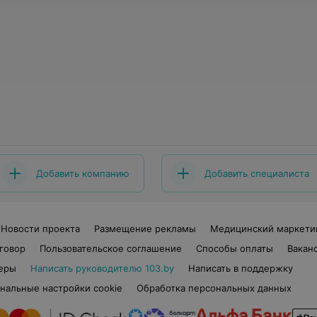
Добавить компанию
Добавить специалиста
Новости проекта
Размещение рекламы
Медицинский маркети
говор
Пользовательское соглашение
Способы оплаты
Вакан
еры
Написать руководителю 103.by
Написать в поддержку
нальные настройки cookie
Обработка персональных данных