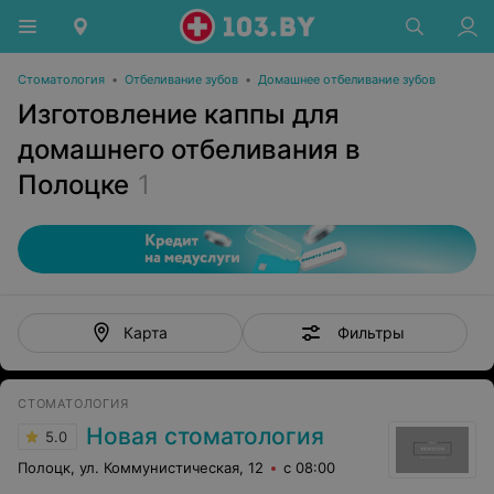
Стоматология
•
Отбеливание зубов
•
Домашнее отбеливание зубов
Изготовление каппы для
домашнего отбеливания в
Полоцке
1
Фильтры
Карта
СТОМАТОЛОГИЯ
Новая стоматология
5.0
Полоцк, ул. Коммунистическая, 12
с 08:00