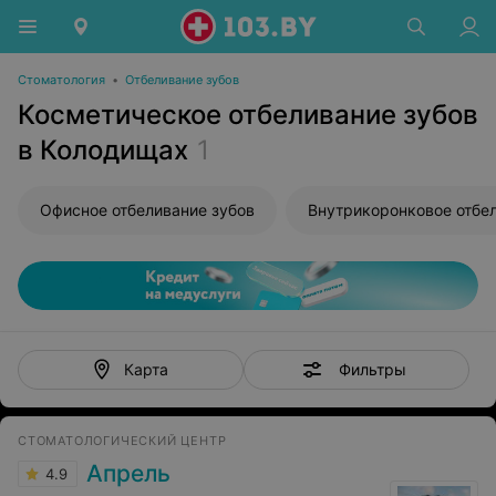
Стоматология
•
Отбеливание зубов
Косметическое отбеливание зубов
в Колодищах
1
Офисное отбеливание зубов
Фильтры
Карта
СТОМАТОЛОГИЧЕСКИЙ ЦЕНТР
Апрель
4.9