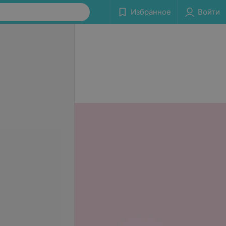
Избранное
Войти