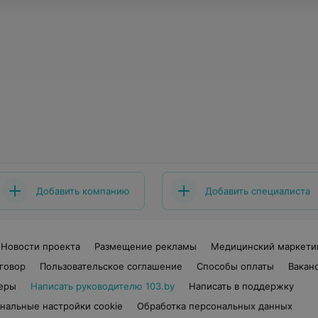
Добавить компанию
Добавить специалиста
Новости проекта
Размещение рекламы
Медицинский маркети
говор
Пользовательское соглашение
Способы оплаты
Вакан
еры
Написать руководителю 103.by
Написать в поддержку
нальные настройки cookie
Обработка персональных данных