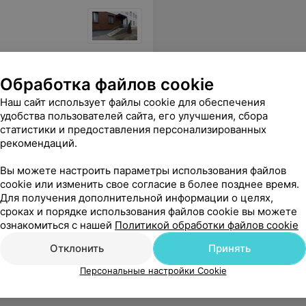
sApp
Обработка файлов cookie
Наш сайт использует файлы cookie для обеспечения
удобства пользователей сайта, его улучшения, сбора
статистики и предоставления персонализированных
рекомендаций.
Вы можете настроить параметры использования файлов
cookie или изменить свое согласие в более позднее время.
Для получения дополнительной информации о целях,
сроках и порядке использования файлов cookie вы можете
ознакомиться с нашей
Политикой обработки файлов cookie
Отклонить
Принять
Персональные настройки Cookie