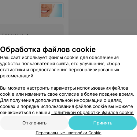
Все цены
Обработка файлов cookie
ования. Цены ниже российских.
Еще
Наш сайт использует файлы cookie для обеспечения
удобства пользователей сайта, его улучшения, сбора
статистики и предоставления персонализированных
рекомендаций.
Вы можете настроить параметры использования файлов
cookie или изменить свое согласие в более позднее время.
Для получения дополнительной информации о целях,
сроках и порядке использования файлов cookie вы можете
ознакомиться с нашей
Политикой обработки файлов cookie
Отклонить
Принять
Персональные настройки Cookie