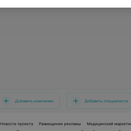
Добавить компанию
Добавить специалиста
Новости проекта
Размещение рекламы
Медицинский маркети