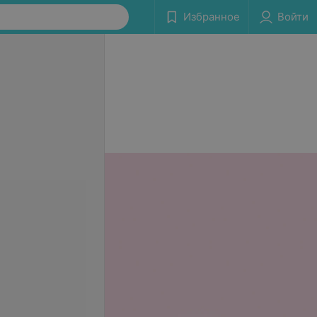
Избранное
Войти