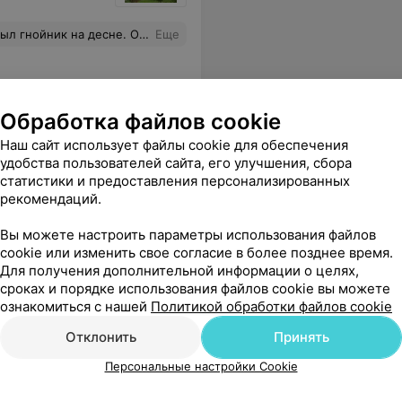
ала десну, дала рекомендации. Спасибо за оперативность и вежливость!
Еще
Обработка файлов cookie
Наш сайт использует файлы cookie для обеспечения
удобства пользователей сайта, его улучшения, сбора
статистики и предоставления персонализированных
рекомендаций.
Вы можете настроить параметры использования файлов
cookie или изменить свое согласие в более позднее время.
Для получения дополнительной информации о целях,
сроках и порядке использования файлов cookie вы можете
ознакомиться с нашей
Политикой обработки файлов cookie
Отклонить
Принять
Персональные настройки Cookie