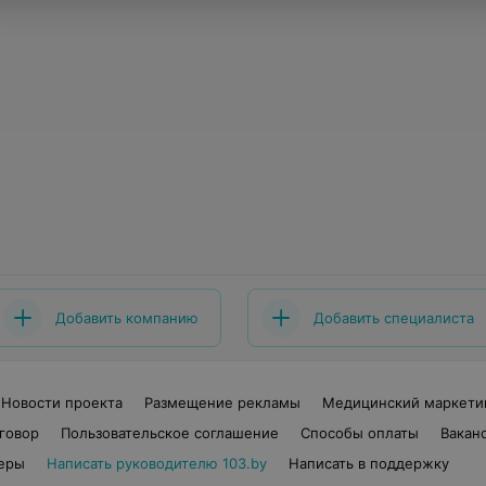
Добавить компанию
Добавить специалиста
Новости проекта
Размещение рекламы
Медицинский маркети
говор
Пользовательское соглашение
Способы оплаты
Вакан
еры
Написать руководителю 103.by
Написать в поддержку