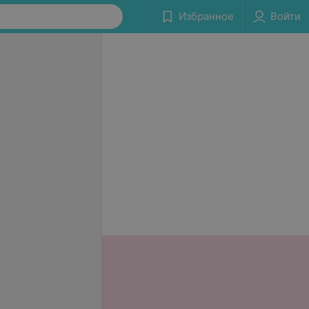
Избранное
Войти