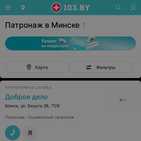
Патронаж в Минске
1
Фильтры
Карта
ПАТРОНАЖНАЯ СЛУЖБА
Доброе дело
Минск, ул. Берута 3Б, 71/9
Патронаж
:
Социальный патронаж