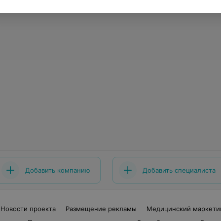
Добавить компанию
Добавить специалиста
Новости проекта
Размещение рекламы
Медицинский маркети