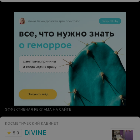
ЭФФЕКТИВНАЯ РЕКЛАМА НА САЙТЕ
КОСМЕТИЧЕСКИЙ КАБИНЕТ
DIVINE
5.0