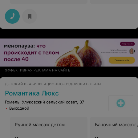
ЭФФЕКТИВНАЯ РЕКЛАМА НА САЙТЕ
ДЕТСКИЙ РЕАБИЛИТАЦИОННО-ОЗДОРОВИТЕЛЬНЫЙ ЦЕНТР
Романтика Люкс
Гомель, Улуковский сельский совет, 37
Выходной
Ручной массаж детям
Баночный массаж 