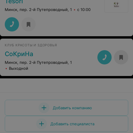
Tesori
Минск, пер. 2-й Путепроводный, 1
с 10:00
КЛУБ КРАСОТЫ И ЗДОРОВЬЯ
СоКриНа
Минск, пер. 2-й Путепроводный, 1
Выходной
Добавить компанию
Добавить специалиста