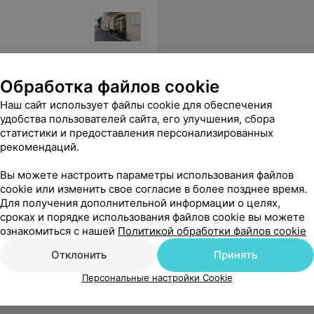
оего дела! Очень понравилось у вас, буду приходить еще
Еще
Обработка файлов cookie
Наш сайт использует файлы cookie для обеспечения
удобства пользователей сайта, его улучшения, сбора
статистики и предоставления персонализированных
рекомендаций.
Вы можете настроить параметры использования файлов
cookie или изменить свое согласие в более позднее время.
Для получения дополнительной информации о целях,
сроках и порядке использования файлов cookie вы можете
зажатость в шее и спине. Всем рекомендую.
Еще
ознакомиться с нашей
Политикой обработки файлов cookie
Отклонить
Принять
Персональные настройки Cookie