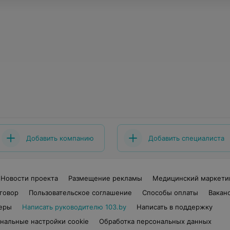
Добавить компанию
Добавить специалиста
Новости проекта
Размещение рекламы
Медицинский маркети
говор
Пользовательское соглашение
Способы оплаты
Вакан
еры
Написать руководителю 103.by
Написать в поддержку
нальные настройки cookie
Обработка персональных данных