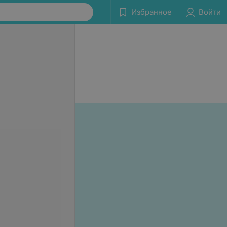
Избранное
Войти