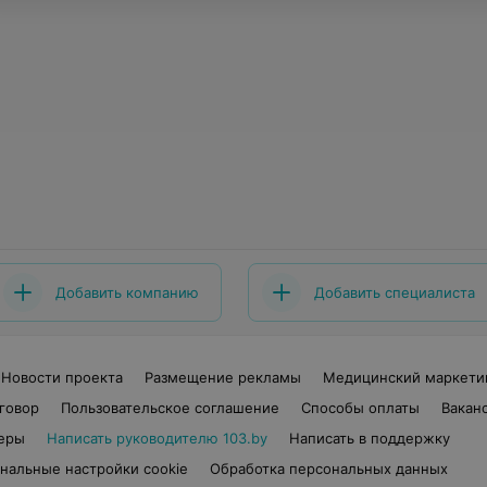
Добавить компанию
Добавить специалиста
Новости проекта
Размещение рекламы
Медицинский маркети
говор
Пользовательское соглашение
Способы оплаты
Вакан
еры
Написать руководителю 103.by
Написать в поддержку
нальные настройки cookie
Обработка персональных данных