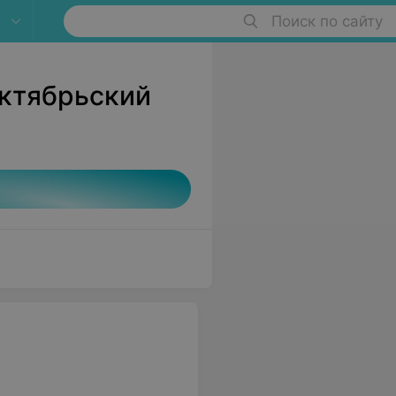
Поиск по сайту
Октябрьский